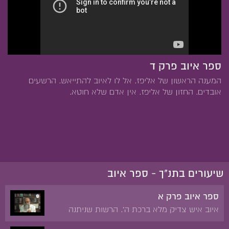
ספר איוב פרק ד
המענה הראשון של אליפז. אל לו לאיוב להתייאש. הרשעים
אובדים. החזון של אליפז. אין אדם שלא חוטא.
שיעורים בתנ"ך - ספר איוב
ספר איוב פרק א
איוב איש צדיק מלא ברכת ה'. הרשות שניתנה
לשטן לנסות את איוב. אובדן הרכוש והבנים של