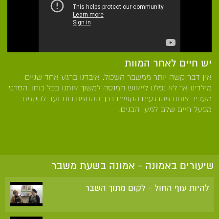
יש חיים לאחר המוות
אין דבר קשה יותר ממשבר השכול. איבדנו ברגע אחד שניים
מילדינו אך לא נפלנו לייאוש המנסה למשוך אותנו בכל כוחו. הסרט
מעביר אותנו מהרגעים הקשים דרך ההתמודדות ועד להקמת
מפעל חיים שלם למען הבנים.
שיעורים באמונה - אמונה בשעת משבר
להיות עוף החול - לקום מתוך השבר