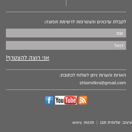
לקבלת עדכונים והצטרפות לרשימת תפוצה:
הארות והערות ניתן לשלוח לכתובת:
shlomitkro@gmail.com
עיצוב:
שלומית סבג
| תכנות:
entry