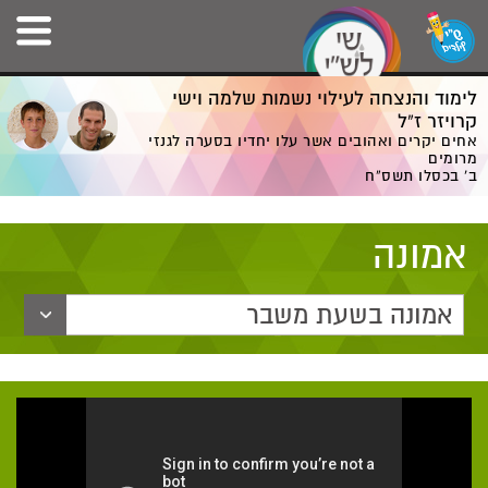
לימוד והנצחה לעילוי נשמות שלמה וישי
קרויזר ז”ל
אחים יקרים ואהובים אשר עלו יחדיו בסערה לגנזי
מרומים
ב' בכסלו תשס”ח
אמונה
אמונה בשעת משבר