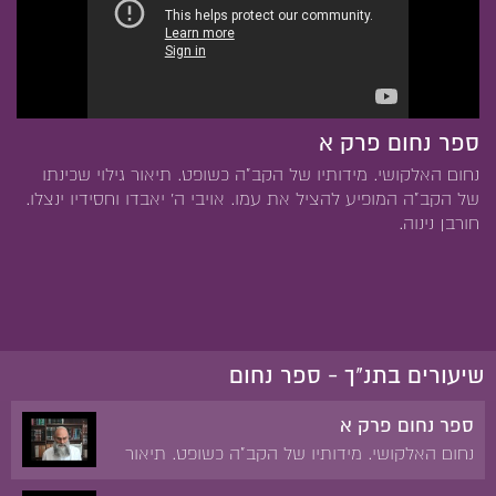
ספר נחום פרק א
נחום האלקושי. מידותיו של הקב"ה כשופט. תיאור גילוי שכינתו
של הקב"ה המופיע להציל את עמו. אויבי ה' יאבדו וחסידיו ינצלו.
חורבן נינוה.
שיעורים בתנ"ך - ספר נחום
ספר נחום פרק א
נחום האלקושי. מידותיו של הקב"ה כשופט. תיאור
גילוי שכינתו של הקב"ה המופיע להציל את עמו.