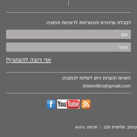
לקבלת עדכונים והצטרפות לרשימת תפוצה:
הארות והערות ניתן לשלוח לכתובת:
shlomitkro@gmail.com
עיצוב:
שלומית סבג
| תכנות:
entry