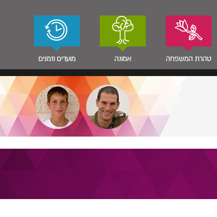
טהרת המשפחה
אמונה
מועדים וזמנים