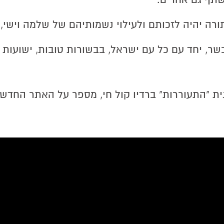
תורה יהיה לזכותם ולעילוי נשמותיהם של שלמה וישי,
ר, יחד עם כל עם ישראל, בבשורות טובות, ישועות ו
נית "התעוררות" ברדיו קול חי, מספר על האתר החדש: