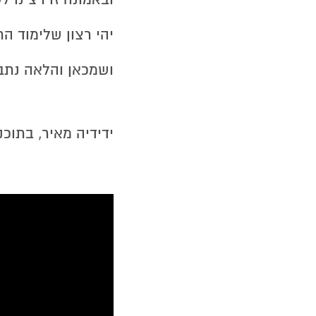
יהי רצון שלימוד ה
ושמכאן והלאה נתבש
ידידיה מאיר, בתוכ