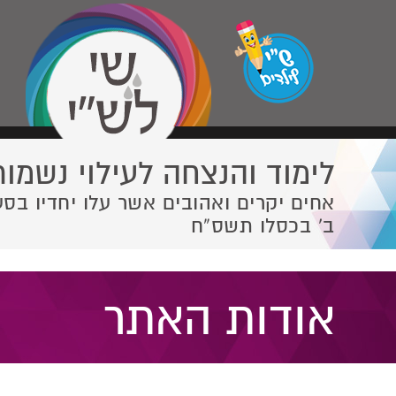
לימוד והנצחה לעילוי נשמות
אחים יקרים ואהובים אשר עלו יחדיו בסע
ב' בכסלו תשס”ח
אודות האתר