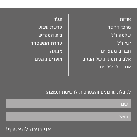
אודות
תנ"ך
מרכז החסד
פרשת שבוע
שלמה ז"ל
בית המקדש
ישי ז"ל
טהרת המשפחה
חברים מספרים
אמונה
אלבום תמונות של הבנים
מועדים וזמנים
אתר ש"י לילדים
לקבלת עדכונים והצטרפות לרשימת תפוצה: