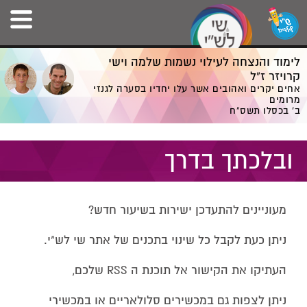
לימוד והנצחה לעילוי נשמות שלמה וישי
קרויזר ז”ל
אחים יקרים ואהובים אשר עלו יחדיו בסערה לגנזי
מרומים
ב' בכסלו תשס”ח
ובלכתך בדרך
מעוניינים להתעדכן ישירות בשיעור חדש?
ניתן כעת לקבל כל שינוי בתכנים של אתר שי לש"י.
העתיקו את הקישור אל תוכנת ה RSS שלכם,
ניתן לצפות גם במכשירים סלולאריים או במכשירי