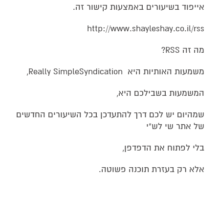
אייפוד בשיעורים באמצעות קישור זה.
http://www.shayleshay.co.il/rss
מה זה RSS?
משמעות האותיות היא Really SimpleSyndication,
המשמעות בשבילכם היא,
שמהיום יש לכם דרך להתעדכן בכל השיעורים החדשים
של אתר שי לש"י
בלי לפתוח את הדפדפן,
אלא רק בעזרת תוכנה פשוטה.