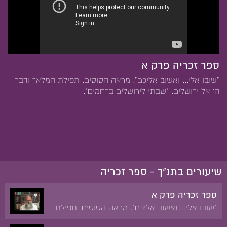
ספר זכריה פרק א
"שובו אלי... ואשוב אליכם". מראה הסוסים. תפילת המלאך ודבר
ה' אל ירושלים. "שבתי לירושלים ברחמים".
שיעורים בתנ"ך - ספר זכריה
ספר זכריה פרק א
"שובו אלי... ואשוב אליכם". מראה הסוסים. תפילת
המלאך ודבר ה' אל ירושלים. "שבתי לירושלים