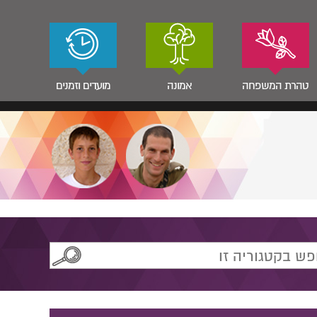
טהרת המשפחה
אמונה
מועדים וזמנים