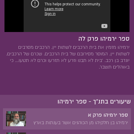
ספר ירמיהו פרק לה
ירמיהו מזמין את בית הרכבים לשתות יין. הרכבים מסרבים
לשתות יין. המוסר מסירובם של בית הרכבים. שכרם של הרכבים.
יונדב בן רכב. 'בית לא תבנו וזרע לא תזרעו וכרם לא תטעו... כי
באוהלים תשבו'.
שיעורים בתנ"ך - ספר ירמיהו
ספר ירמיהו פרק א
ירמיהו בן חלקיהו מן הכוהנים אשר בענתות בארץ
בנימין. יאשיהו. יהויקים. צדקיהו. 'בטרם אצרך בבטן