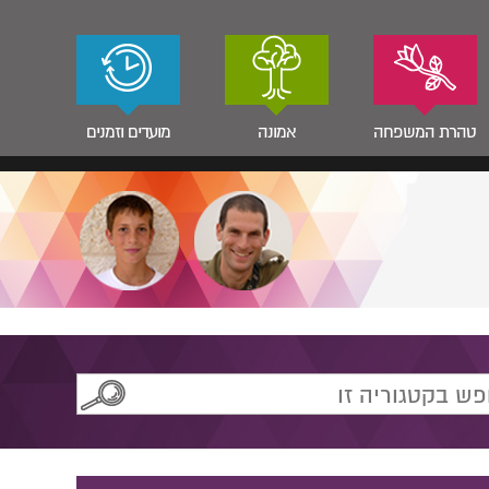
טהרת המשפחה
אמונה
מועדים וזמנים