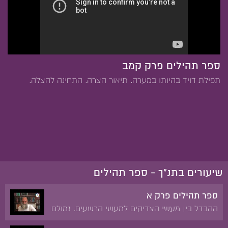
ספר תהילים פרק קמב
תפילת דויד בהיותו במערה. תיאור הצרה. התחינה להצלה.
שיעורים בתנ"ך - ספר תהילים
ספר תהילים פרק א
ההבדל בין מעשי הצדיקים למעשי הרשעים. גמולם
של הצדיקים והרשעים.