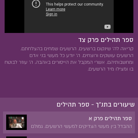
ספר תהילים פרק צד
קריאה לה' שינקום ברשעים. הרשעים שמחים בהצלחתם.
הרשעים עושקים ורוצחים. ה' יודע כל מעשי בני אדם
ומחשבותיהם. אשרי המקבל את הייסורים באהבה. ה' עוזר לבוטח
בו ומצילו מיד הרשעים.
שיעורים בתנ"ך - ספר תהילים
ספר תהילים פרק א
ההבדל בין מעשי הצדיקים למעשי הרשעים. גמולם
של הצדיקים והרשעים.