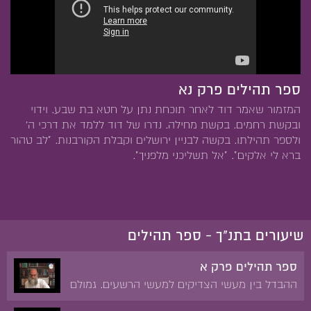
ספר תהילים פרק נא
המזמור שאמר דוד לאחר תוכחת נתן על חטא בת שבע. וידוי
ובקשת רחמים. בקשת מחילה. נדרו של דוד ללמד את דרכי ה'
ולספר תהילתו. בקשה לבניין ירושלים וקבלת הקורבנות. "לב טהור
ברא לי אלקים". "אל תשליכני מלפניך".
שיעורים בתנ"ך - ספר תהילים
ספר תהילים פרק א
ההבדל בין מעשי הצדיקים למעשי הרשעים. גמולם
של הצדיקים והרשעים.