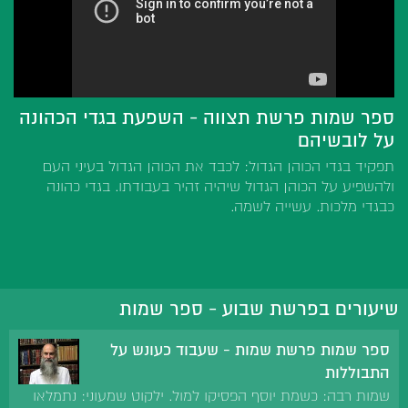
ספר שמות פרשת תצווה - השפעת בגדי הכהונה
על לובשיהם
תפקיד בגדי הכוהן הגדול: לכבד את הכוהן הגדול בעיני העם
ולהשפיע על הכוהן הגדול שיהיה זהיר בעבודתו. בגדי כהונה
כבגדי מלכות. עשייה לשמה.
שיעורים בפרשת שבוע - ספר שמות
ספר שמות פרשת שמות - שעבוד כעונש על
התבוללות
שמות רבה: כשמת יוסף הפסיקו למול. ילקוט שמעוני: נתמלאו