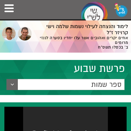
לימוד והנצחה לעילוי נשמות שלמה וישי
קרויזר ז”ל
אחים יקרים ואהובים אשר עלו יחדיו בסערה לגנזי
מרומים
ב' בכסלו תשס”ח
פרשת שבוע
ספר שמות