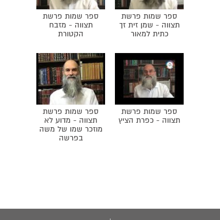
רוחנית.
ספר שמות פרשת
ספר שמות פרשת
תצווה - שמן זית זך
תצווה - מזבח
כתית למאור
הקטורת
ספר שמות פרשת
ספר שמות פרשת
תצווה - כפרת הציץ
תצווה - מדוע לא
מוזכר שמו של משה
בפרשה