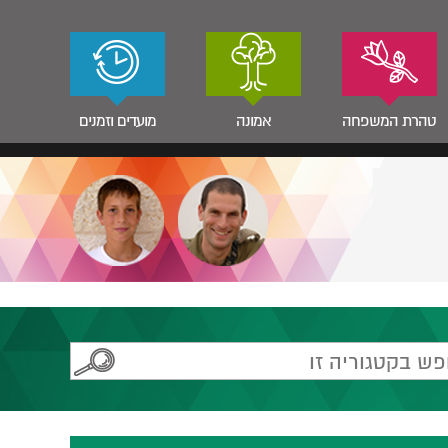
טהרת המשפחה
אמונה
מועדים וזמנים