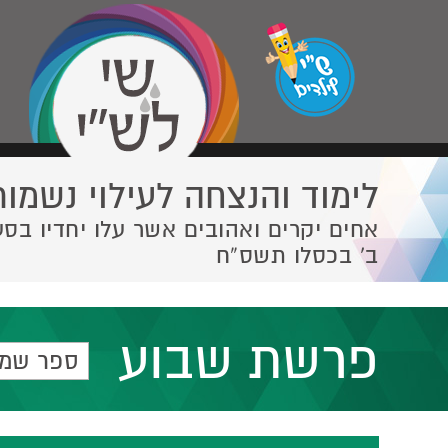
לימוד והנצחה לעילוי נשמות
אחים יקרים ואהובים אשר עלו יחדיו בסע
ב' בכסלו תשס”ח
פרשת שבוע
ספר שמו