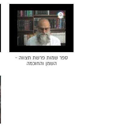
ספר שמות פרשת תצווה -
השמן והחוכמה