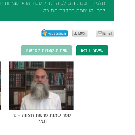
תלמיד חכם קודם לכוהן גדול עם הארץ. שמחת יו
לכם. השמחה בקבלת התורה.
שיעורי וידאו
שיחות קצרות לפרשה
ספר שמות פרשת תצווה - נר
תמיד