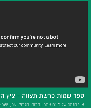
ספר שמות פרשת תצווה - ציץ ה
ציץ הזהב על מצח אהרון הכוהן הגדול. ארץ ישר