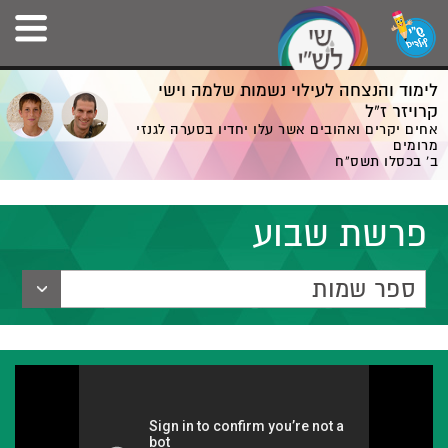
לימוד והנצחה לעילוי נשמות שלמה וישי
קרויזר ז”ל
אחים יקרים ואהובים אשר עלו יחדיו בסערה לגנזי
מרומים
ב' בכסלו תשס”ח
פרשת שבוע
ספר שמות