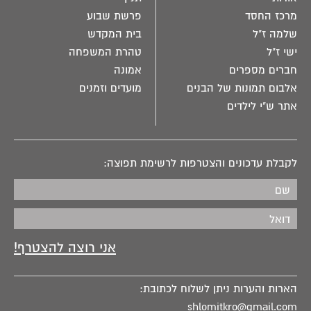
מרכז החסד
פרשת שבוע
שלמה ז"ל
בית המקדש
ישי ז"ל
טהרת המשפחה
חברים מספרים
אמונה
אלבום תמונות של הבנים
מועדים וזמנים
אתר ש"י לילדים
לקבלת עדכונים והצטרפות לרשימת תפוצה:
הארות והערות ניתן לשלוח לכתובת:
shlomitkro@gmail.com