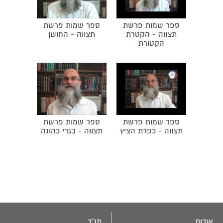
ספר שמות פרשת
ספר שמות פרשת
תצווה - הקטרת
תצווה - החושן
הקטורת
ספר שמות פרשת
ספר שמות פרשת
תצווה - כפרת הציץ
תצווה - בגדי כהונה
אודות
תנ"ך