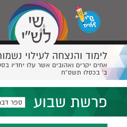
לימוד והנצחה לעילוי נשמות
אחים יקרים ואהובים אשר עלו יחדיו בסע
ב' בכסלו תשס”ח
פרשת שבוע
ספר דבר