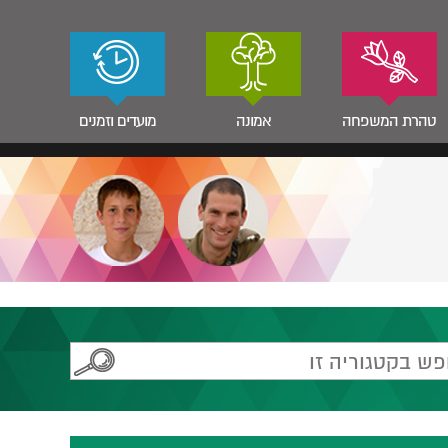
טהרת המשפחה
אמונה
מועדים וזמנים