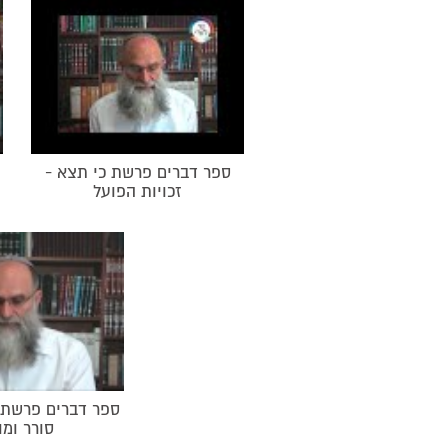
ספר דברים פרשת כי תצא -
זכויות הפועל
ספר דברים פרשת כ
סורר ומו