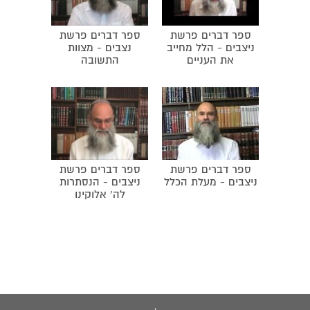
ספר דברים פרשת
ספר דברים פרשת
ניצבים - הלל מחייב
נצבים - מצוות
את העניים
התשובה
ספר דברים פרשת
ספר דברים פרשת
ניצבים - מעלת הכלל
ניצבים - הנסתרות
לה' אלוקינו