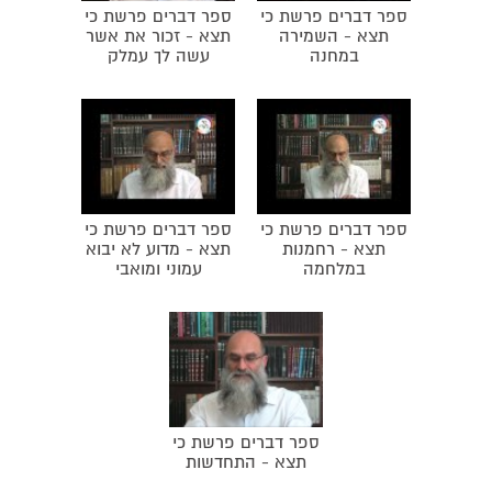
תורה.
ספר דברים פרשת כי
ספר דברים פרשת כי
תצא - השמירה
תצא - זכור את אשר
במחנה
עשה לך עמלק
ספר דברים פרשת כי
ספר דברים פרשת כי
תצא - רחמנות
תצא - מדוע לא יבוא
במלחמה
עמוני ומואבי
ספר דברים פרשת כי
תצא - התחדשות