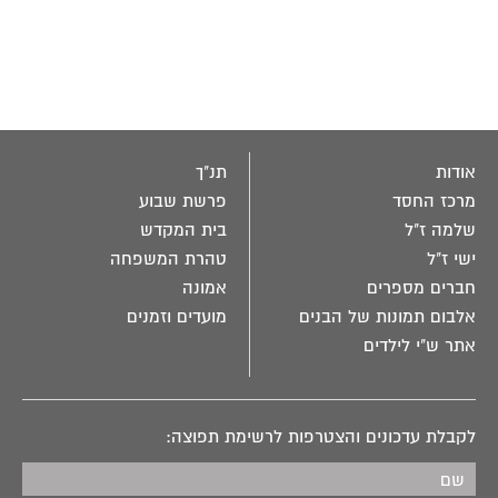
אודות
תנ"ך
מרכז החסד
פרשת שבוע
שלמה ז"ל
בית המקדש
ישי ז"ל
טהרת המשפחה
חברים מספרים
אמונה
אלבום תמונות של הבנים
מועדים וזמנים
אתר ש"י לילדים
לקבלת עדכונים והצטרפות לרשימת תפוצה: