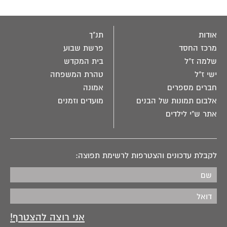
אודות
תנ"ך
מרכז החסד
פרשת שבוע
שלמה ז"ל
בית המקדש
ישי ז"ל
טהרת המשפחה
חברים מספרים
אמונה
אלבום תמונות של הבנים
מועדים וזמנים
אתר ש"י לילדים
לקבלת עדכונים והצטרפות לרשימת תפוצה: