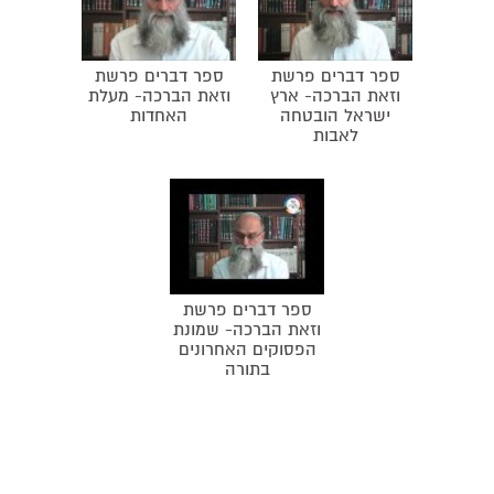
ספר דברים פרשת
ספר דברים פרשת
וזאת הברכה- ארץ
וזאת הברכה- מעלת
ישראל הובטחה
האחדות
לאבות
ספר דברים פרשת
וזאת הברכה- שמונת
הפסוקים האחרונים
בתורה