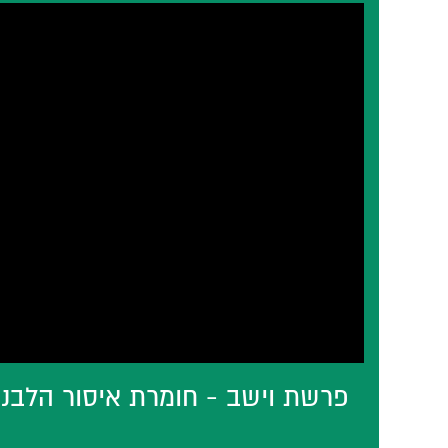
פרשת וישב - חומרת איסור הלבנת