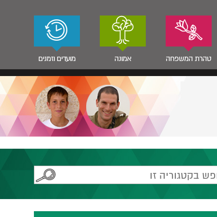
טהרת המשפחה
אמונה
מועדים וזמנים