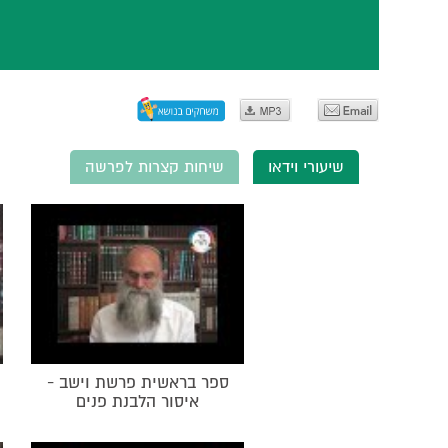
שיעורי וידאו
שיחות קצרות לפרשה
ספר בראשית פרשת וישב -
איסור הלבנת פנים