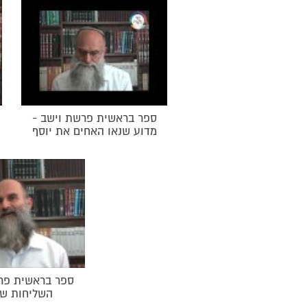
ספר בראשית פרשת וישב -
מדוע שנאו האחים את יוסף
ספר בראשית פרש
השליחות של