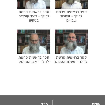
שנבות היזרעלי יגרום למותו של אחאב. נקמת משה
במדין.
ספר בראשית פרשת
ספר בראשית פרשת
לך לך - שחרור
לך לך - כיצד עומדים
שבויים
בניסיון
ספר בראשית פרשת
ספר בראשית פרשת
לך לך - מעלת הסנדק
לך לך - אברהם ולוט
אודות
תנ"ך