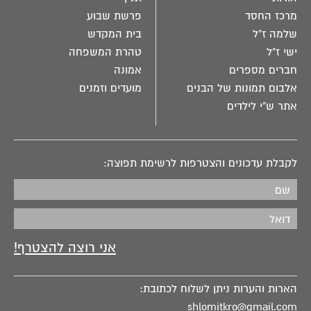
מרכז החסד
פרשת שבוע
שלמה ז"ל
בית המקדש
ישי ז"ל
טהרת המשפחה
חברים מספרים
אמונה
אלבום תמונות של הבנים
מועדים וזמנים
אתר ש"י לילדים
לקבלת עדכונים והצטרפות לרשימת תפוצה:
הארות והערות ניתן לשלוח לכתובת:
shlomitkro@gmail.com