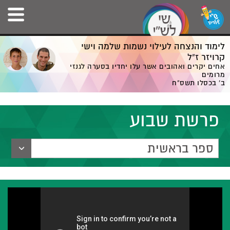
לימוד והנצחה לעילוי נשמות שלמה וישי
קרויזר ז”ל
אחים יקרים ואהובים אשר עלו יחדיו בסערה לגנזי
מרומים
ב' בכסלו תשס”ח
פרשת שבוע
ספר בראשית