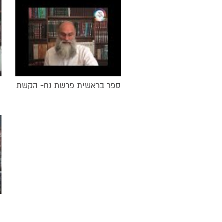
ספר בראשית פרשת נח- הקשת