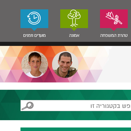
טהרת המשפחה
אמונה
מועדים וזמנים