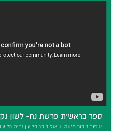
ספר בראשית פרשת נח- לשון נקי
איסור דיבור מגונה. שאול דיבר בלשון נקיה.מלש