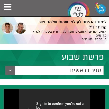
לימוד והנצחה לעילוי נשמות שלמה וישי
קרויזר ז”ל
אחים יקרים ואהובים אשר עלו יחדיו בסערה לגנזי
מרומים
ב' בכסלו תשס”ח
פרשת שבוע
ספר בראשית