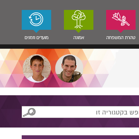
טהרת המשפחה
אמונה
מועדים וזמנים