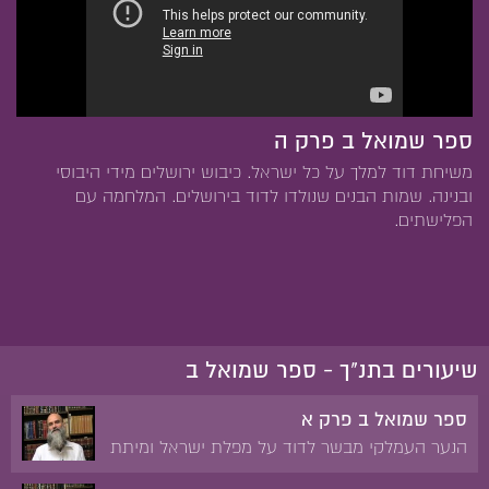
ספר שמואל ב פרק ה
משיחת דוד למלך על כל ישראל. כיבוש ירושלים מידי היבוסי
ובנינה. שמות הבנים שנולדו לדוד בירושלים. המלחמה עם
הפלישתים.
שיעורים בתנ"ך - ספר שמואל ב
ספר שמואל ב פרק א
הנער העמלקי מבשר לדוד על מפלת ישראל ומיתת
שאול ובניו בהר הגלבוע. האבל על מות שאול.