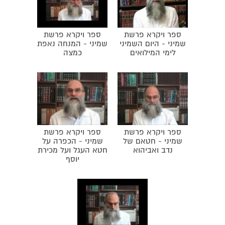
ספר ויקרא פרשת
ספר ויקרא פרשת
שמיני - היום השמיני
שמיני - המנחה נאפת
לימי המילואים
כמצה
ספר ויקרא פרשת
ספר ויקרא פרשת
שמיני - חטאם של
שמיני - הכפרה על
נדב ואביהוא
חטא העגל ועל מכירת
יוסף