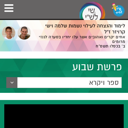
לימוד והנצחה לעילוי נשמות שלמה וישי
קרויזר ז”ל
אחים יקרים ואהובים אשר עלו יחדיו בסערה לגנזי
מרומים
ב' בכסלו תשס”ח
פרשת שבוע
ספר ויקרא