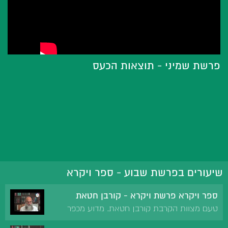
פרשת שמיני - תוצאות הכעס
שיעורים בפרשת שבוע - ספר ויקרא
ספר ויקרא פרשת ויקרא - קורבן חטאת
טעם מצוות הקרבת קורבן חטאת. מדוע מכפר
קורבן חטאת על עברה בשוגג ולא על עברה במזיד.