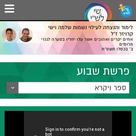
לימוד והנצחה לעילוי נשמות שלמה וישי
קרויזר ז”ל
אחים יקרים ואהובים אשר עלו יחדיו בסערה לגנזי
מרומים
ב' בכסלו תשס”ח
פרשת שבוע
ספר ויקרא