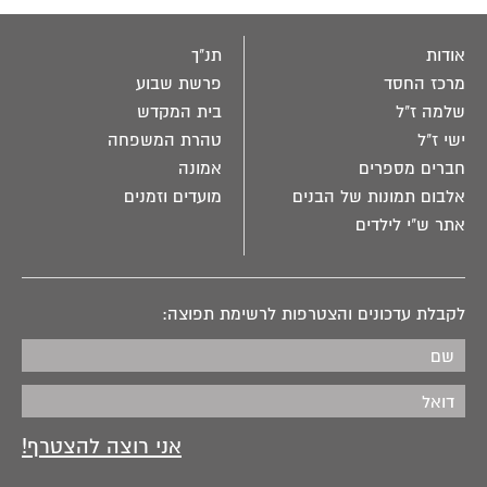
אודות
תנ"ך
מרכז החסד
פרשת שבוע
שלמה ז"ל
בית המקדש
ישי ז"ל
טהרת המשפחה
חברים מספרים
אמונה
אלבום תמונות של הבנים
מועדים וזמנים
אתר ש"י לילדים
לקבלת עדכונים והצטרפות לרשימת תפוצה: