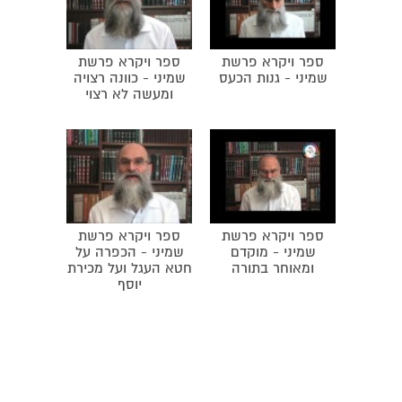
ספר ויקרא פרשת
ספר ויקרא פרשת
שמיני - גנות הכעס
שמיני - כוונה רצויה
ומעשה לא רצוי
ספר ויקרא פרשת
ספר ויקרא פרשת
שמיני - מוקדם
שמיני - הכפרה על
ומאוחר בתורה
חטא העגל ועל מכירת
יוסף