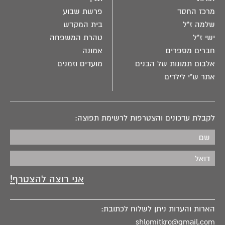
מרכז החסד
פרשת שבוע
שלמה ז"ל
בית המקדש
ישי ז"ל
טהרת המשפחה
חברים מספרים
אמונה
אלבום תמונות של הבנים
מועדים וזמנים
אתר ש"י לילדים
לקבלת עדכונים והצטרפות לרשימת תפוצה:
הארות והערות ניתן לשלוח לכתובת:
shlomitkro@gmail.com