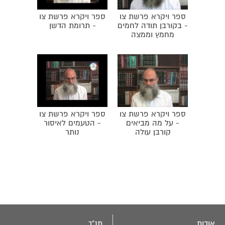
ספר ויקרא פרשת צו
ספר ויקרא פרשת צו
- בקורבן תודה לחמים
- תרומת הדשן
מחמץ וממצה
ספר ויקרא פרשת צו
ספר ויקרא פרשת צו
- על מה מביאים
- הטעמים לאיסור
קורבן עולה
נותר
אודות
תנ"ך