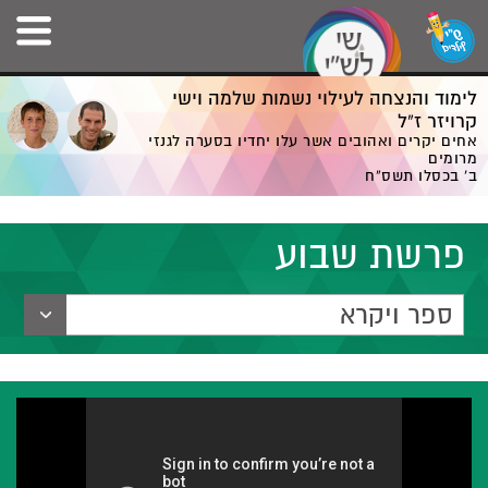
לימוד והנצחה לעילוי נשמות שלמה וישי
קרויזר ז”ל
אחים יקרים ואהובים אשר עלו יחדיו בסערה לגנזי
מרומים
ב' בכסלו תשס”ח
פרשת שבוע
ספר ויקרא