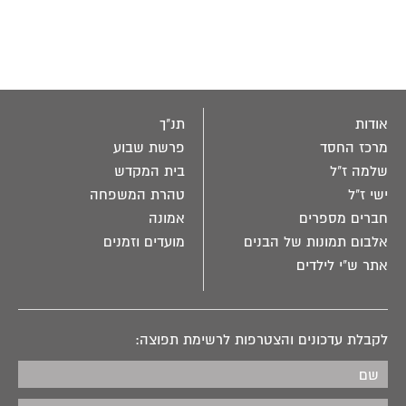
אודות
תנ"ך
מרכז החסד
פרשת שבוע
שלמה ז"ל
בית המקדש
ישי ז"ל
טהרת המשפחה
חברים מספרים
אמונה
אלבום תמונות של הבנים
מועדים וזמנים
אתר ש"י לילדים
לקבלת עדכונים והצטרפות לרשימת תפוצה: