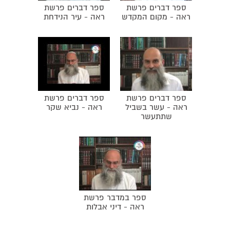
ספר דברים פרשת
ספר דברים פרשת
ראה - מקום המקדש
ראה - עיר הנידחת
ספר דברים פרשת
ספר דברים פרשת
ראה - עשר בשביל
ראה - נביא שקר
שתתעשר
ספר במדבר פרשת
ראה - דיני אבלות