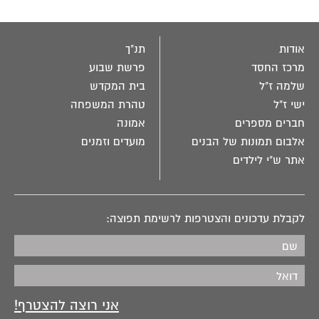
אודות
תנ"ך
מרכז החסד
פרשת שבוע
שלמה ז"ל
בית המקדש
ישי ז"ל
טהרת המשפחה
חברים מספרים
אמונה
אלבום תמונות של הבנים
מועדים וזמנים
אתר ש"י לילדים
לקבלת עדכונים והצטרפות לרשימת תפוצה: