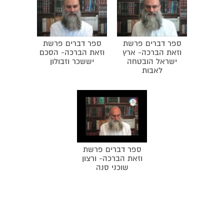
ספר דברים פרשת
ספר דברים פרשת
וזאת הברכה- ארץ
וזאת הברכה- הסכם
ישראל הובטחה
יששכר וזבולון
לאבות
ספר דברים פרשת
וזאת הברכה- ורצון
שוכני סנה