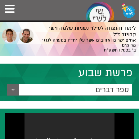
לימוד והנצחה לעילוי נשמות שלמה וישי
קרויזר ז”ל
אחים יקרים ואהובים אשר עלו יחדיו בסערה לגנזי
מרומים
ב' בכסלו תשס”ח
פרשת שבוע
ספר דברים