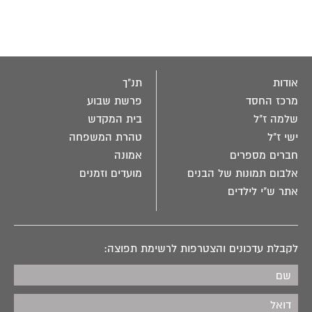
אודות
תנ"ך
מרכז החסד
פרשת שבוע
שלמה ז"ל
בית המקדש
ישי ז"ל
טהרת המשפחה
חברים מספרים
אמונה
אלבום תמונות של הבנים
מועדים וזמנים
אתר ש"י לילדים
לקבלת עדכונים והצטרפות לרשימת תפוצה: