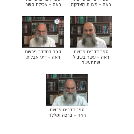
ראה - מצוות הצדקה
ראה - אכילת בשר
ספר דברים פרשת
ספר במדבר פרשת
ראה - עשר בשביל
ראה - דיני אבלות
שתתעשר
ספר דברים פרשת
ראה - ברכה וקללה