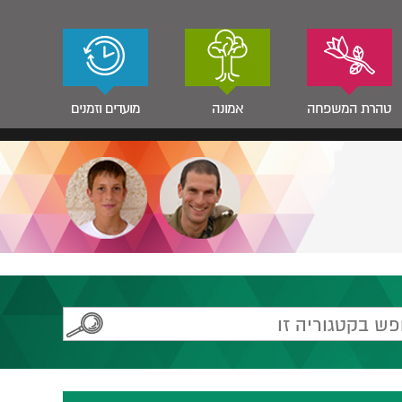
טהרת המשפחה
אמונה
מועדים וזמנים