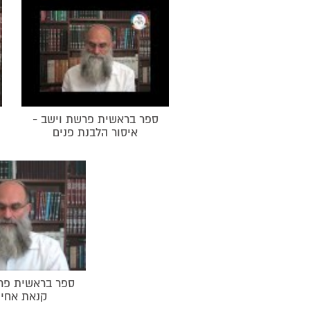
ספר בראשית פרשת וישב -
איסור הלבנת פנים
ספר בראשית פרש
קנאת אחי 