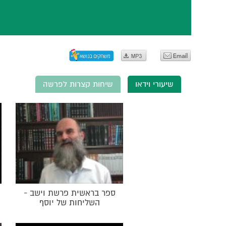
שיעורי וידאו
שיחות קצרות לפרשה
ספר בראשית פרשת וישב -
השליחות של יוסף