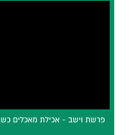
פרשת וישב - אכילת מאכלים כשר