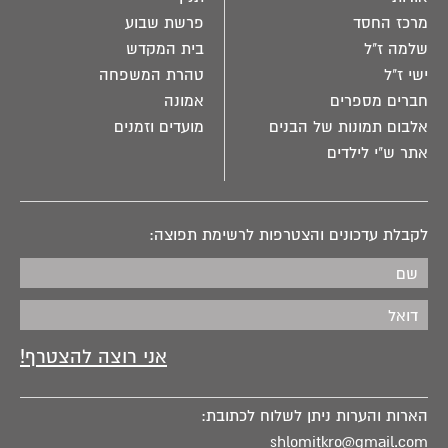
מרכז החסד
פרשת שבוע
שלמה ז"ל
בית המקדש
ישי ז"ל
טהרת המשפחה
חברים מספרים
אמונה
אלבום תמונות של הבנים
מועדים וזמנים
אתר ש"י לילדים
לקבלת עדכונים והצטרפות לרשימת תפוצה:
הארות והערות ניתן לשלוח לכתובת:
shlomitkro@gmail.com