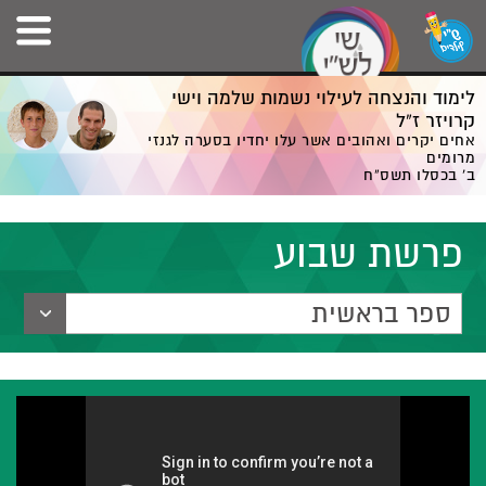
לימוד והנצחה לעילוי נשמות שלמה וישי
קרויזר ז”ל
אחים יקרים ואהובים אשר עלו יחדיו בסערה לגנזי
מרומים
ב' בכסלו תשס”ח
פרשת שבוע
ספר בראשית