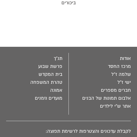
ביכורים
אודות
תנ"ך
מרכז החסד
פרשת שבוע
שלמה ז"ל
בית המקדש
ישי ז"ל
טהרת המשפחה
חברים מספרים
אמונה
אלבום תמונות של הבנים
מועדים וזמנים
אתר ש"י לילדים
לקבלת עדכונים והצטרפות לרשימת תפוצה: