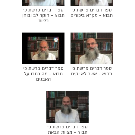
ספר דברים פרשת כי
ספר דברים פרשת כי
תבוא - מקרא ביכורים
תבוא - חוקר לב ובוחן
כליות
ספר דברים פרשת כי
ספר דברים פרשת כי
תבוא - אשר לא יקים
תבוא - מה כתבו על
האבנים
ספר דברים פרשת כי
תבוא - מצוות הבאת