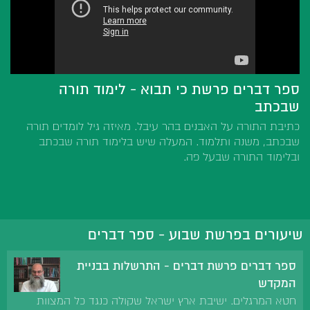
ספר דברים פרשת כי תבוא - לימוד תורה
שבכתב
כתיבת התורה על האבנים בהר עיבל. מאיזה גיל לומדים תורה
שבכתב, משנה ותלמוד. המעלה שיש בלימוד תורה שבכתב
ובלימוד התורה שבעל פה.
שיעורים בפרשת שבוע - ספר דברים
ספר דברים פרשת דברים - התרשלות בבניית
המקדש
חטא המרגלים. ישיבת ארץ ישראל שקולה כנגד כל המצוות