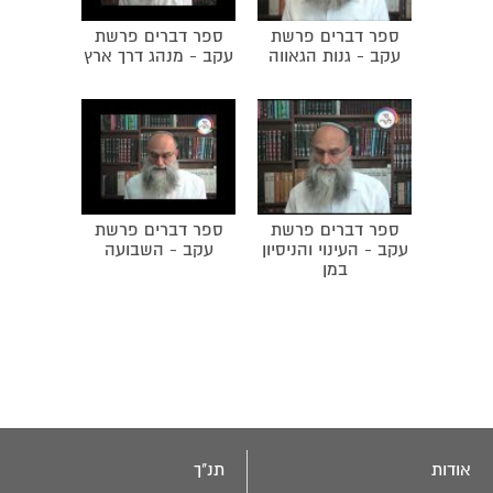
ספר דברים פרשת
ספר דברים פרשת
עקב - גנות הגאווה
עקב - מנהג דרך ארץ
ספר דברים פרשת
ספר דברים פרשת
עקב - העינוי והניסיון
עקב - השבועה
במן
אודות
תנ"ך