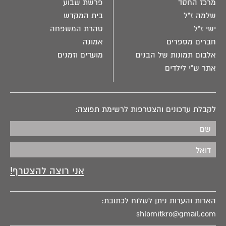
מרכז החסד
פרשת שבוע
שלמה ז"ל
בית המקדש
ישי ז"ל
טהרת המשפחה
חברים מספרים
אמונה
אלבום תמונות של הבנים
מועדים וזמנים
אתר ש"י לילדים
לקבלת עדכונים והצטרפות לרשימת תפוצה:
הארות והערות ניתן לשלוח לכתובת:
shlomitkro@gmail.com