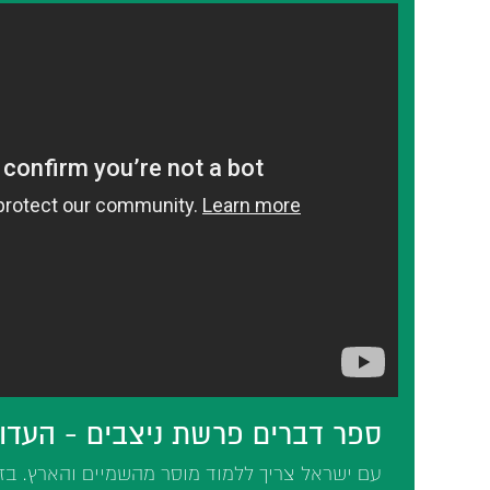
ספר דברים פרשת ניצבים - העדו
עם ישראל צריך ללמוד מוסר מהשמיים והארץ. ב