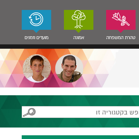
טהרת המשפחה
אמונה
מועדים וזמנים