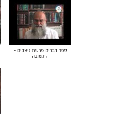
ספר דברים פרשת ניצבים -
התשובה
ס