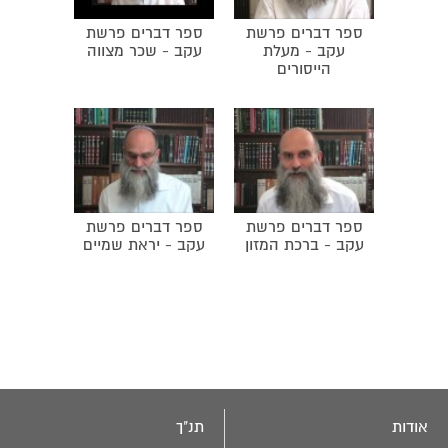
ספר דברים פרשת
ספר דברים פרשת
עקב - מעלת
עקב - שכר מצווה
הייסורים
ספר דברים פרשת
ספר דברים פרשת
עקב - ברכת המזון
עקב - יראת שמיים
אודות
תנ"ך