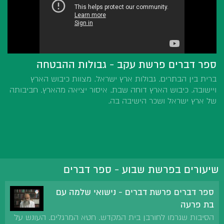
ספר דברים פרשת עקב - גבולות ההבטחה
ברית בין הבתרים. גבולות ארץ ישראל. מצוות כיבוש הארץ
ויישובה. כיבוש הארץ דוחה שבת. איסור יציאה מהארץ. חביבותה
של ארץ ישראל ושכר הישיבה בה.
שיעורים בפרשת שבוע - ספר דברים
ספר דברים פרשת דברים - נישואי שלמה עם
בת פרעה
הסיבות שגרמו לחורבן בית המקדש. חטא המרגלים. העונש על