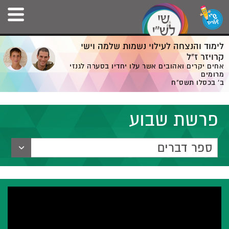
לימוד והנצחה לעילוי נשמות שלמה וישי
קרויזר ז”ל
אחים יקרים ואהובים אשר עלו יחדיו בסערה לגנזי
מרומים
ב' בכסלו תשס”ח
פרשת שבוע
ספר דברים