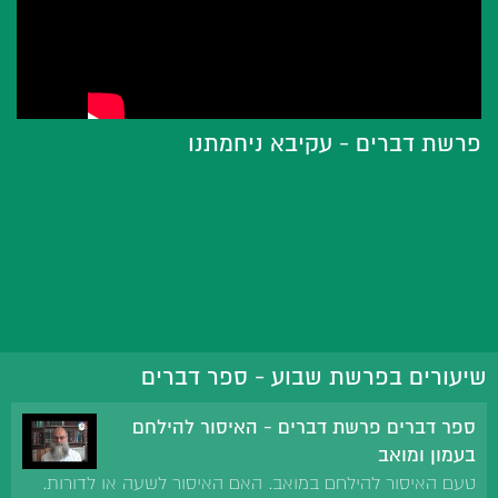
פרשת דברים - עקיבא ניחמתנו
שיעורים בפרשת שבוע - ספר דברים
ספר דברים פרשת דברים - האיסור להילחם
בעמון ומואב
טעם האיסור להילחם במואב. האם האיסור לשעה או לדורות.