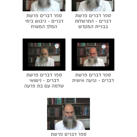
ספר דברים פרשת
ספר דברים פרשת
דברים - התרשלות
דברים - כיבוש בימי
בבניית המקדש
המלך המשיח
ספר דברים פרשת
ספר דברים פרשת
דברים - נגיעה אישית
דברים - נישואי
שלמה עם בת פרעה
ספר דברים פרשת