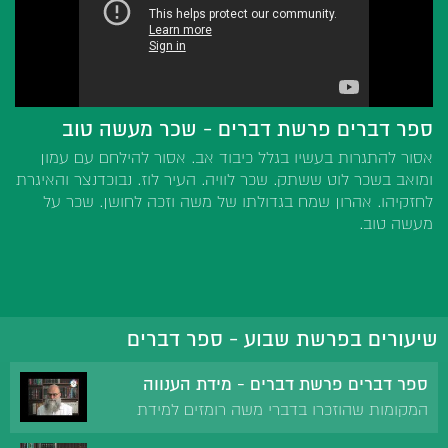
ספר דברים פרשת דברים - שכר מעשה טוב
אסור להתגרות בעשיו בגלל כיבוד אב. אסור להילחם עם עמון
ומואב בשכר לוט ששתק. שכר לוויה. העיר לוז. נבוכדנצר והאיגרת
לחזקיהו. אהרון שמח בגדולתו של משה וזכה לחושן. שכר על
מעשה טוב.
שיעורים בפרשת שבוע - ספר דברים
ספר דברים פרשת דברים - מידת הענווה
המקומות שהוזכרו בדברי משה רומזים למידת
הענווה.