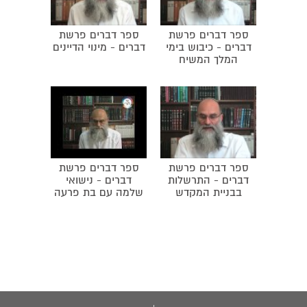
תורה.
ספר דברים פרשת
ספר דברים פרשת
דברים - כיבוש בימי
דברים - מינוי הדיינים
המלך המשיח
ספר דברים פרשת
ספר דברים פרשת
דברים - התרשלות
דברים - נישואי
בבניית המקדש
שלמה עם בת פרעה