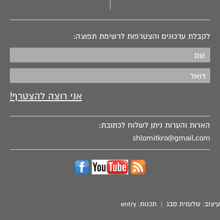
מארץ מצרים.
לקבלת עדכונים והצטרפות לרשימת תפוצה:
הארות והערות ניתן לשלוח לכתובת:
shlomitkro@gmail.com
עיצוב:
שלומית סבג
| תכנות:
entry