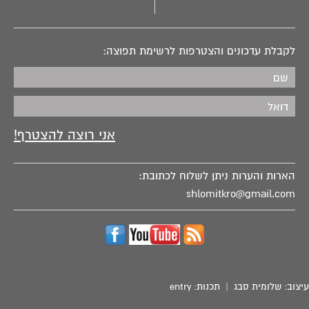
מארץ מצרים.
לקבלת עדכונים והצטרפות לרשימת תפוצה:
הארות והערות ניתן לשלוח לכתובת:
shlomitkro@gmail.com
עיצוב:
שלומית סבג
| תכנות:
entry