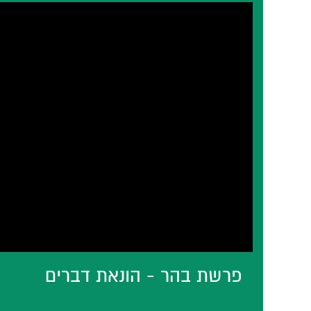
פרשת בהר - הונאת דברים