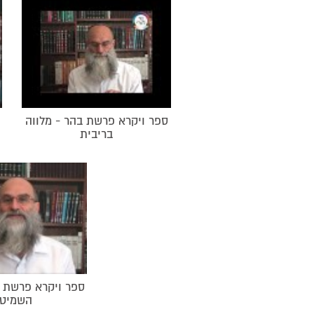
ספר ויקרא פרשת בהר - מלווה
בריבית
ספר ויקרא פרשת ב
השמיט