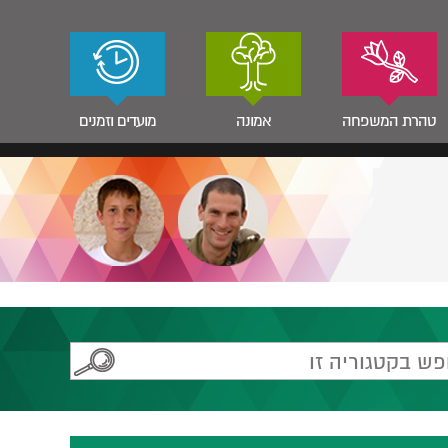
טהרת המשפחה
אמונה
מועדים וזמנים