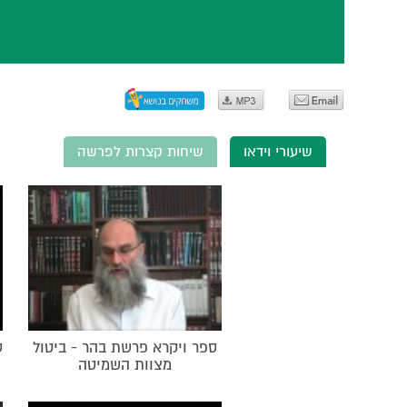
שיעורי וידאו
שיחות קצרות לפרשה
ספר ויקרא פרשת בהר - ביטול
ס
מצוות השמיטה