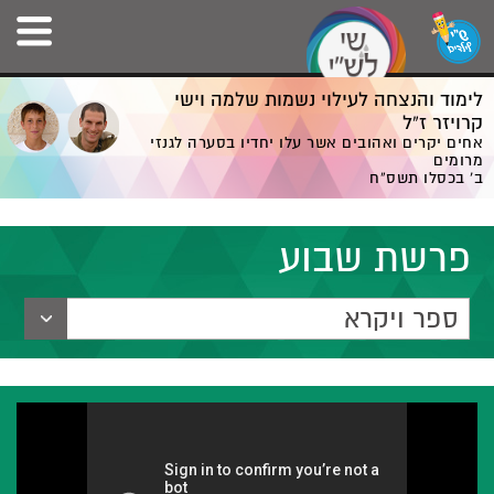
לימוד והנצחה לעילוי נשמות שלמה וישי
קרויזר ז”ל
אחים יקרים ואהובים אשר עלו יחדיו בסערה לגנזי
מרומים
ב' בכסלו תשס”ח
פרשת שבוע
ספר ויקרא