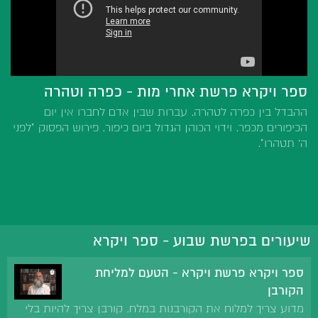
ספר ויקרא פרשת אחרי מות - כפרה וטהרה
ההבדל בין כפרה לטהרה. עברות שבין אדם לחברו אין יום
הכיפורים מכפר. וידוי הכוהן הגדול ביום כיפור. פירוש הפסוק "לפני
ה' תטהרו".
שיעורים בפרשת שבוע - ספר ויקרא
ספר ויקרא פרשת ויקרא - הטעם למליחת
הקורבן
מדוע צריך למלוח את הקורבנות במלח. קורבן צריך להיות בלי