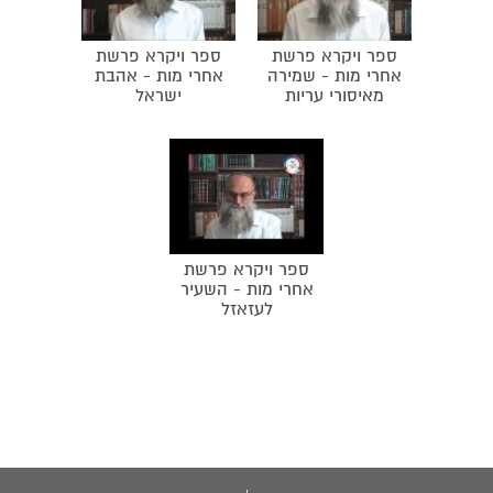
ספר ויקרא פרשת
ספר ויקרא פרשת
אחרי מות - שמירה
אחרי מות - אהבת
מאיסורי עריות
ישראל
ספר ויקרא פרשת
אחרי מות - השעיר
לעזאזל