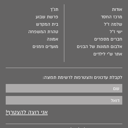
אודות
תנ"ך
מרכז החסד
פרשת שבוע
שלמה ז"ל
בית המקדש
ישי ז"ל
טהרת המשפחה
חברים מספרים
אמונה
אלבום תמונות של הבנים
מועדים וזמנים
אתר ש"י לילדים
לקבלת עדכונים והצטרפות לרשימת תפוצה: