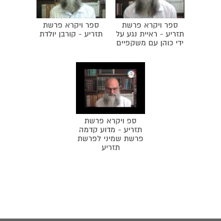
ספר ויקרא פרשת
ספר ויקרא פרשת
תזריע - ראיית נגע על
תזריע - קורבן יולדת
ידי כוהן עם משקפיים
ספ ויקרא פרשת
תזריע - מדוע קדמה
פרשת שמיני לפרשת
תזריע