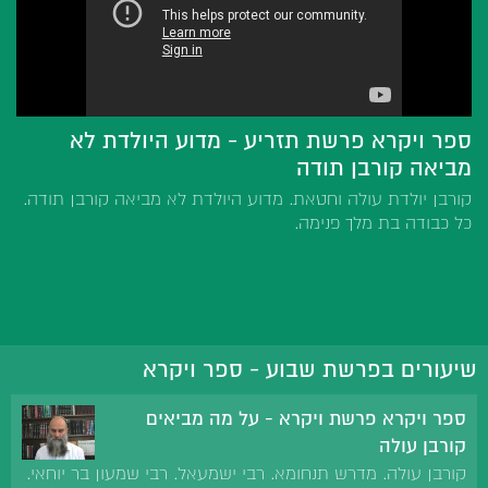
ספר ויקרא פרשת תזריע - מדוע היולדת לא
מביאה קורבן תודה
קורבן יולדת עולה וחטאת. מדוע היולדת לא מביאה קורבן תודה.
כל כבודה בת מלך פנימה.
שיעורים בפרשת שבוע - ספר ויקרא
ספר ויקרא פרשת ויקרא - על מה מביאים
קורבן עולה
קורבן עולה. מדרש תנחומא. רבי ישמעאל. רבי שמעון בר יוחאי.