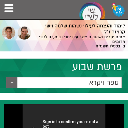
לימוד והנצחה לעילוי נשמות שלמה וישי
קרויזר ז”ל
אחים יקרים ואהובים אשר עלו יחדיו בסערה לגנזי
מרומים
ב' בכסלו תשס”ח
פרשת שבוע
ספר ויקרא