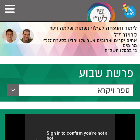
לימוד והנצחה לעילוי נשמות שלמה וישי
קרויזר ז”ל
אחים יקרים ואהובים אשר עלו יחדיו בסערה לגנזי
מרומים
ב' בכסלו תשס”ח
פרשת שבוע
ספר ויקרא