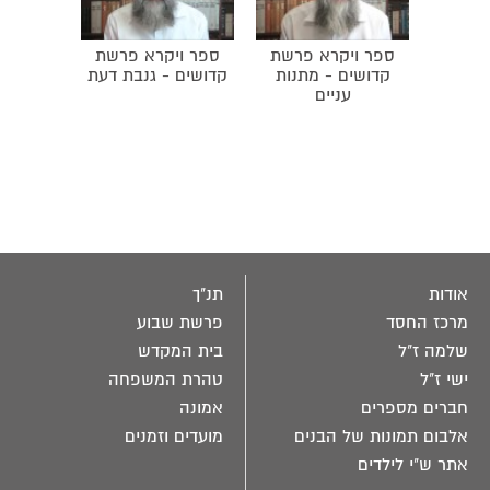
ספר ויקרא פרשת
ספר ויקרא פרשת
קדושים - מתנות
קדושים - גנבת דעת
עניים
אודות
תנ"ך
מרכז החסד
פרשת שבוע
שלמה ז"ל
בית המקדש
ישי ז"ל
טהרת המשפחה
חברים מספרים
אמונה
אלבום תמונות של הבנים
מועדים וזמנים
אתר ש"י לילדים