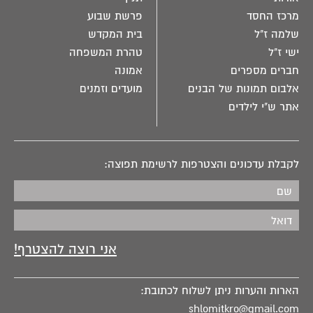
מרכז החסד
פרשת שבוע
שלמה ז"ל
בית המקדש
ישי ז"ל
טהרת המשפחה
חברים מספרים
אמונה
אלבום תמונות של הבנים
מועדים וזמנים
אתר ש"י לילדים
לקבלת עדכונים והצטרפות לרשימת תפוצה:
הארות והערות ניתן לשלוח לכתובת:
shlomitkro@gmail.com