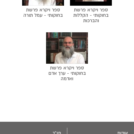
ספר ויקרא פרשת
ספר ויקרא פרשת
בחוקותי - הקללות
בחוקותי - עמל תורה
והברכות
ספר ויקרא פרשת
בחוקותי - ערך אדם
ואדמה
אודות
תנ"ך