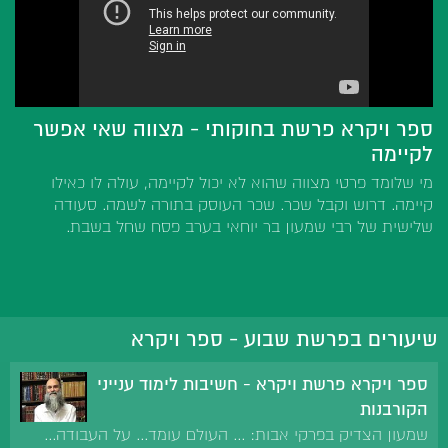
ספר ויקרא פרשת בחוקותי - מצווה שאי אפשר
לקיימה
מי שלומד פרטי מצווה שהוא לא יכול לקיימה, עולה לו כאילו
קיימה. דרוש וקבל שכר. שכר העוסק בתורה לשמה. סעודה
שלישית של רבי שמעון בר יוחאי בערב פסח שחל בשבת.
שיעורים בפרשת שבוע - ספר ויקרא
ספר ויקרא פרשת ויקרא - חשיבות לימוד ענייני
הקורבנות
שמעון הצדיק בפרקי אבות: ... העולם עומד... על העבודה...