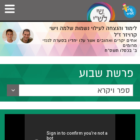
לימוד והנצחה לעילוי נשמות שלמה וישי
קרויזר ז”ל
אחים יקרים ואהובים אשר עלו יחדיו בסערה לגנזי
מרומים
ב' בכסלו תשס”ח
פרשת שבוע
ספר ויקרא