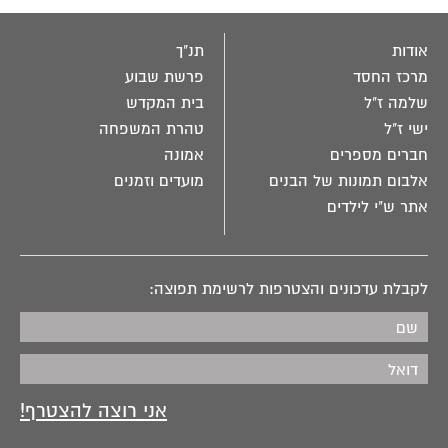
אודות
תנ"ך
מרכז החסד
פרשת שבוע
שלמה ז"ל
בית המקדש
ישי ז"ל
טהרת המשפחה
חברים מספרים
אמונה
אלבום תמונות של הבנים
מועדים וזמנים
אתר ש"י לילדים
לקבלת עדכונים והצטרפות לרשימת תפוצה: