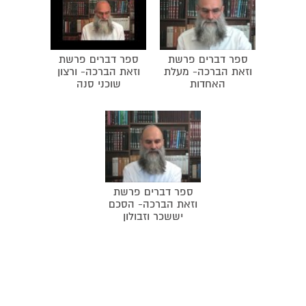
ספר דברים פרשת
ספר דברים פרשת
וזאת הברכה- מעלת
וזאת הברכה- ורצון
האחדות
שוכני סנה
ספר דברים פרשת
וזאת הברכה- הסכם
יששכר וזבולון