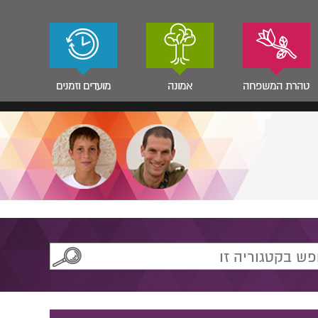
טהרת המשפחה
אמונה
מועדים וזמנים