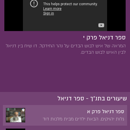
ספר דניאל פרק י
המראה של איש לבוש הבדים על נהר החידקל. דו שיח בין דניאל
לבין האיש לבוש הבדים.
שיעורים בתנ"ך - ספר דניאל
ספר דניאל פרק א
גלות יהויקים. הבאת ילדים מבית מלכות דוד
ומאצילי יהודה כדי לחנכם בהיכל מלך בבל. דניאל,