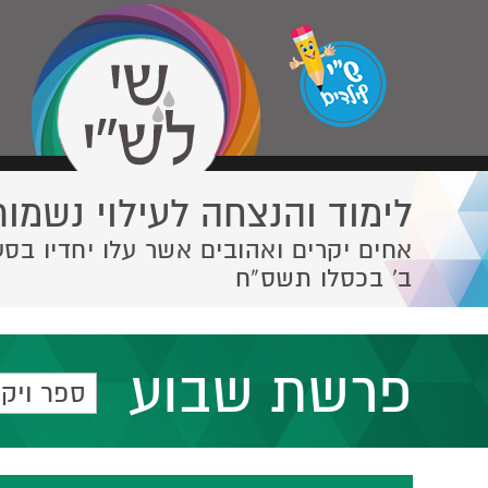
לימוד והנצחה לעילוי נשמות
אחים יקרים ואהובים אשר עלו יחדיו בסע
ב' בכסלו תשס”ח
פרשת שבוע
ספר ויק