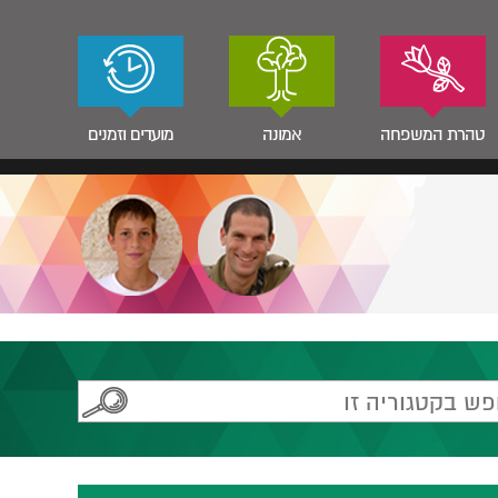
טהרת המשפחה
אמונה
מועדים וזמנים