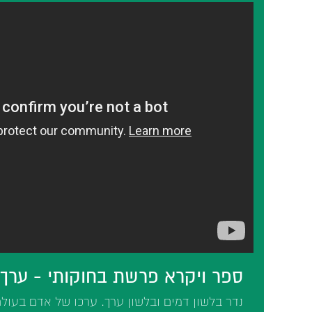
ספר ויקרא פרשת בחוקותי - ערך
נדר בלשון דמים ובלשון ערך. ערכו של אדם בעול