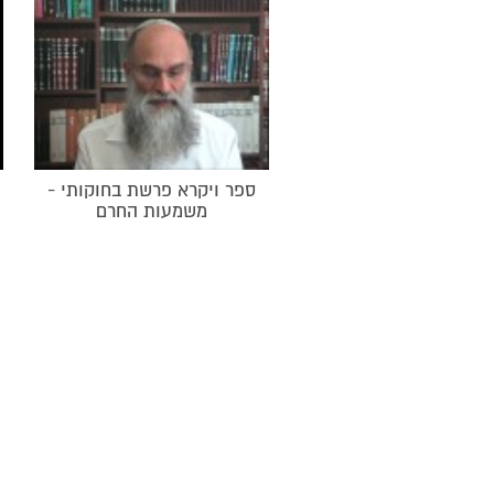
ספר ויקרא פרשת בחוקותי -
משמעות החרם