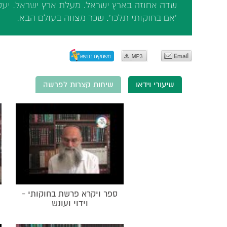
שדה אחוזה בארץ ישראל. מעלת ארץ ישראל. יעק
'אם בחוקותי תלכו'. שכר מצווה בעולם הבא.
שיעורי וידאו
שיחות קצרות לפרשה
ספר ויקרא פרשת בחוקותי -
וידוי ועונש